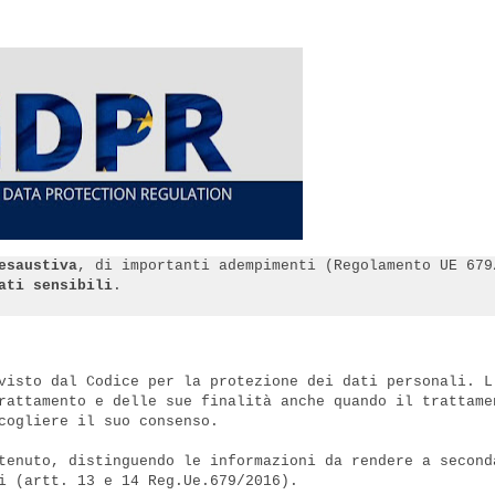
esaustiva
, di importanti adempimenti (Regolamento UE 679
ati sensibili
.
visto dal Codice per la protezione dei dati personali. L
rattamento e delle sue finalità anche quando il trattame
cogliere il suo consenso.
tenuto, distinguendo le informazioni da rendere a second
i (artt. 13 e 14 Reg.Ue.679/2016).