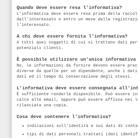
Quando deve essere resa l'informativa?
L'informativa deve essere resa prima della raccol
dall'interessato e entro un mese dalla registrazi
l'interessato.
A chi deve essere fornita l'informativa?
A tutti quei soggetti di cui si trattano dati per
potenziali clienti.
È possibile utilizzare un'unica informativa
No, le informazioni da fornire devono essere prec
diverse da quelle per un dipendente, anche i dati
dati ed il tempo di conservazione degli stessi.
L'informativa deve essere consegnata all'in
È sufficiente renderla disponibile. Può essere in
calce alle email, oppure può essere affissa nei l
rilasciata una copia.
Cosa deve contenere l'informativa?
indicazioni sull'identità e sui dati di conta
tipi di dati personali trattati (dati identif