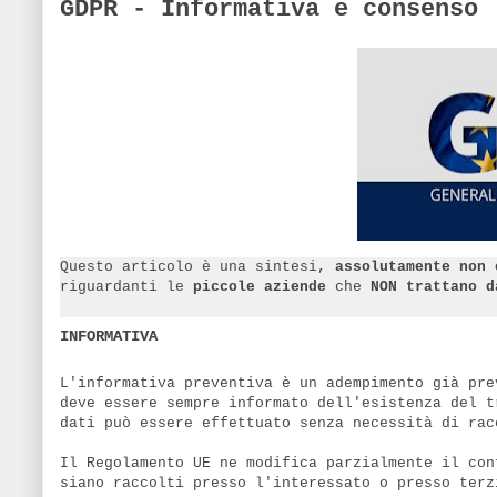
GDPR - Informativa e consenso
Questo articolo è una sintesi,
assolutamente non 
riguardanti le
piccole aziende
che
NON trattano d
INFORMATIVA
L'informativa preventiva è un adempimento già pre
deve essere sempre informato dell'esistenza del t
dati può essere effettuato senza necessità di rac
Il Regolamento UE ne modifica parzialmente il con
siano raccolti presso l'interessato o presso terz