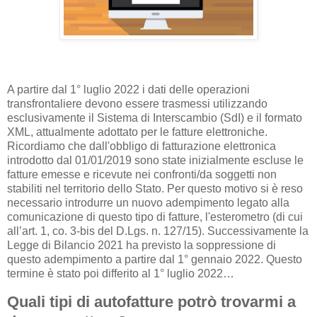
A partire dal 1° luglio 2022 i dati delle operazioni
transfrontaliere devono essere trasmessi utilizzando
esclusivamente il Sistema di Interscambio (SdI) e il formato
XML, attualmente adottato per le fatture elettroniche.
Ricordiamo che dall'obbligo di fatturazione elettronica
introdotto dal 01/01/2019 sono state inizialmente escluse le
fatture emesse e ricevute nei confronti/da soggetti non
stabiliti nel territorio dello Stato. Per questo motivo si è reso
necessario introdurre un nuovo adempimento legato alla
comunicazione di questo tipo di fatture, l'esterometro (di cui
all’art. 1, co. 3-bis del D.Lgs. n. 127/15). Successivamente la
Legge di Bilancio 2021 ha previsto la soppressione di
questo adempimento a partire dal 1° gennaio 2022. Questo
termine è stato poi differito al 1° luglio 2022…
Quali tipi di autofatture potrò trovarmi a