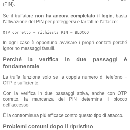
(PIN).
Se il truffatore
non ha ancora completato il login
, basta
l'attivazione del PIN per proteggersi e far fallire l'attacco:
OTP corretto → richiesta PIN → BLOCCO
In ogni caso è opportuno avvisare i propri contatti perché
ignorino messaggi fasulli.
Perché la verifica in due passaggi è
fondamentale
La truffa funziona solo se la coppia numero di telefono +
OTP è sufficiente.
Con la verifica in due passaggi attiva, anche con OTP
corretto, la mancanza del PIN determina il blocco
dell'accesso.
È la contromisura più efficace contro questo tipo di attacco.
Problemi comuni dopo il ripristino