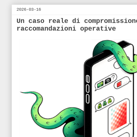
2026-03-16
Un caso reale di compromission
raccomandazioni operative