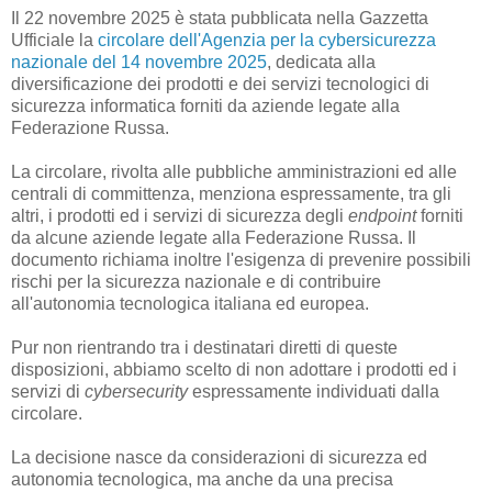
Il 22 novembre 2025 è stata pubblicata nella Gazzetta
Ufficiale la
circolare dell'Agenzia per la cybersicurezza
nazionale del 14 novembre 2025
, dedicata alla
diversificazione dei prodotti e dei servizi tecnologici di
sicurezza informatica forniti da aziende legate alla
Federazione Russa.
La circolare, rivolta alle pubbliche amministrazioni ed alle
centrali di committenza, menziona espressamente, tra gli
altri, i prodotti ed i servizi di sicurezza degli
endpoint
forniti
da alcune aziende legate alla Federazione Russa. Il
documento richiama inoltre l'esigenza di prevenire possibili
rischi per la sicurezza nazionale e di contribuire
all'autonomia tecnologica italiana ed europea.
Pur non rientrando tra i destinatari diretti di queste
disposizioni, abbiamo scelto di non adottare i prodotti ed i
servizi di
cybersecurity
espressamente individuati dalla
circolare.
La decisione nasce da considerazioni di sicurezza ed
autonomia tecnologica, ma anche da una precisa