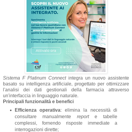
Sistema F Platinum Connect
integra un nuovo assistente
basato su intelligenza artificiale, progettato per ottimizzare
l'analisi dei dati gestionali della farmacia attraverso
un'interfaccia in linguaggio naturale.
Principali funzionalità e benefici
Efficienza operativa
: elimina la necessità di
consultare manualmente
report
e tabelle
complessi, fornendo risposte immediate a
interrogazioni dirette;