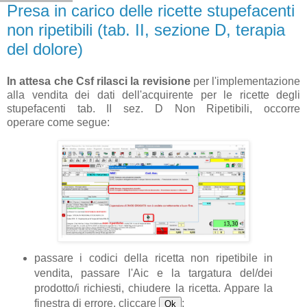
Presa in carico delle ricette stupefacenti
non ripetibili (tab. II, sezione D, terapia
del dolore)
In attesa che Csf rilasci la revisione
per l'implementazione
alla vendita dei dati dell'acquirente per le ricette degli
stupefacenti tab. II sez. D Non Ripetibili, occorre
operare come segue:
passare i codici della ricetta non ripetibile in
vendita, passare l'Aic e la targatura del/dei
prodotto/i richiesti, chiudere la ricetta. Appare la
finestra di errore, cliccare
;
Ok