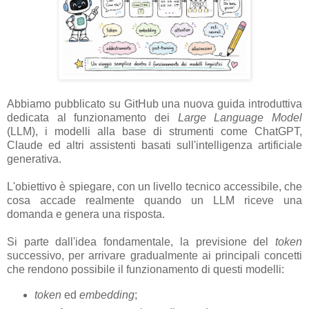
Abbiamo pubblicato su GitHub una nuova guida introduttiva
dedicata al funzionamento dei
Large Language Model
(LLM), i modelli alla base di strumenti come ChatGPT,
Claude ed altri assistenti basati sull'intelligenza artificiale
generativa.
L'obiettivo è spiegare, con un livello tecnico accessibile, che
cosa accade realmente quando un LLM riceve una
domanda e genera una risposta.
Si parte dall'idea fondamentale, la previsione del
token
successivo, per arrivare gradualmente ai principali concetti
che rendono possibile il funzionamento di questi modelli:
token
ed
embedding
;