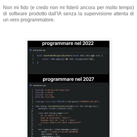
Non mi fido (e credo non mi fiderò ancora per molto tempo)
di software prodotto dall'IA senza la supervisione attenta di
un vero programmatore.