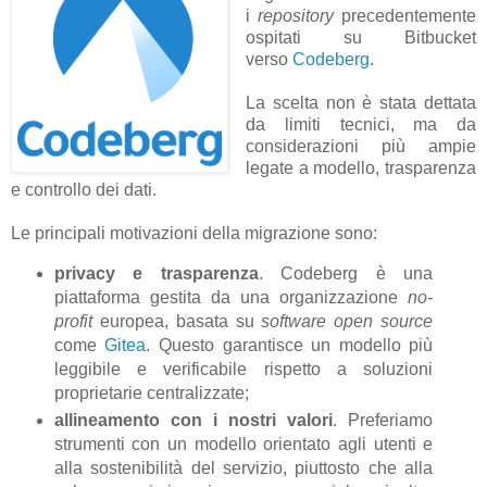
i
repository
precedentemente
ospitati su Bitbucket
verso
Codeberg
.
La scelta non è stata dettata
da limiti tecnici, ma da
considerazioni più ampie
legate a modello, trasparenza
e controllo dei dati.
Le principali motivazioni della migrazione sono:
privacy e trasparenza
. Codeberg è una
piattaforma gestita da una organizzazione
no-
profit
europea, basata su
software open source
come
Gitea
. Questo garantisce un modello più
leggibile e verificabile rispetto a soluzioni
proprietarie centralizzate;
allineamento con i nostri valori
. Preferiamo
strumenti con un modello orientato agli utenti e
alla sostenibilità del servizio, piuttosto che alla