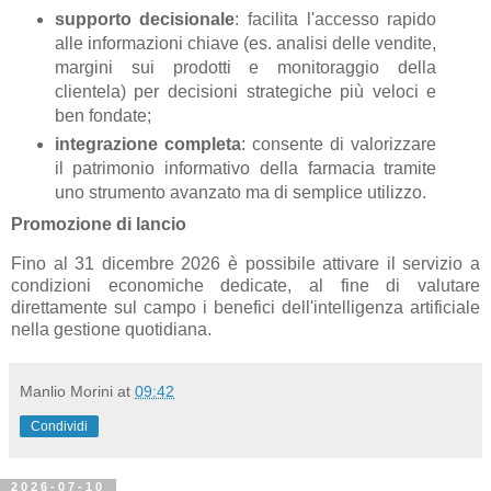
supporto decisionale
: facilita l'accesso rapido
alle informazioni chiave (es. analisi delle vendite,
margini sui prodotti e monitoraggio della
clientela) per decisioni strategiche più veloci e
ben fondate;
integrazione completa
: consente di valorizzare
il patrimonio informativo della farmacia tramite
uno strumento avanzato ma di semplice utilizzo.
Promozione di lancio
Fino al 31 dicembre 2026 è possibile attivare il servizio a
condizioni economiche dedicate, al fine di valutare
direttamente sul campo i benefici dell'intelligenza artificiale
nella gestione quotidiana.
Manlio Morini
at
09:42
Condividi
2026-07-10