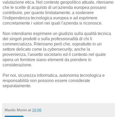
valutazione etica. Nel contesto geopolitico attuale, riteniamo
che le scelte di acquisto di un'azienda europea possano
contribuire, per quanto limitatamente, a sostenere
l'indipendenza tecnologica europea e ad esprimere
concretamente i valori nei quali l'azienda si riconosce.
Non intendiamo esprimere un giudizio sulla qualità tecnica
dei singoli prodotti o sulla professionalità di chi li
commercializza. Riteniamo però che, soprattutto in un
settore delicato come la
cybersecurity
, anche la
provenienza, l'assetto societario ed il contesto nel quale
opera un fornitore siano elementi da prendere in
considerazione.
Per noi, sicurezza informatica, autonomia tecnologica e
responsabilità non possono essere considerate
separatamente.
Manlio Morini
at
10:06