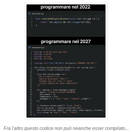
Fra l'altro questo codice non può neanche esser compilato...