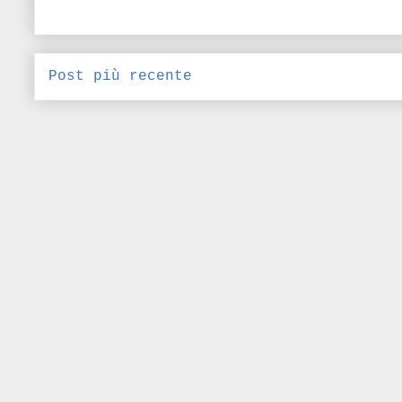
Post più recente