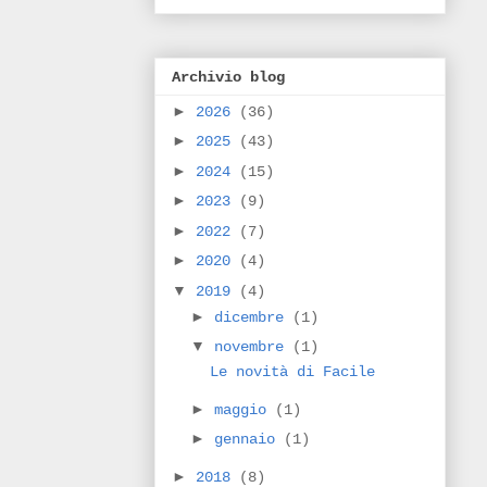
Archivio blog
►
2026
(36)
►
2025
(43)
►
2024
(15)
►
2023
(9)
►
2022
(7)
►
2020
(4)
▼
2019
(4)
►
dicembre
(1)
▼
novembre
(1)
Le novità di Facile
►
maggio
(1)
►
gennaio
(1)
►
2018
(8)