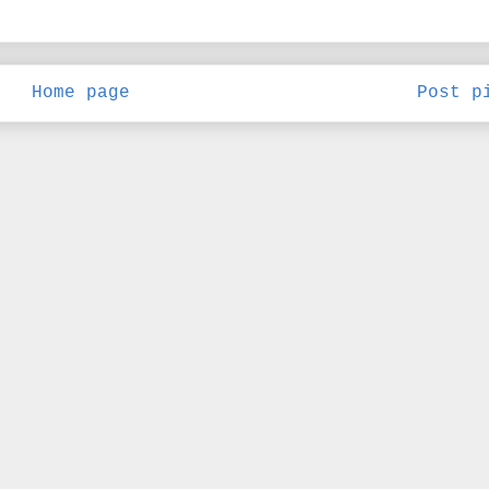
Home page
Post p