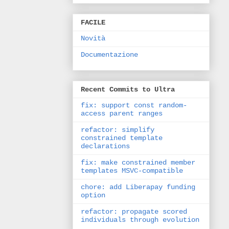
FACILE
Novità
Documentazione
Recent Commits to Ultra
fix: support const random-
access parent ranges
refactor: simplify
constrained template
declarations
fix: make constrained member
templates MSVC-compatible
chore: add Liberapay funding
option
refactor: propagate scored
individuals through evolution