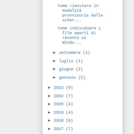
Come riavviare in
modalità
provvisoria dalla
scher...
Come individuare i
file aperti di
recente su
Windo...
►
settembre
(1)
►
luglio
(1)
►
giugno
(2)
►
gennaio
(2)
►
2023
(9)
►
2022
(7)
►
2020
(4)
►
2019
(4)
►
2018
(8)
►
2017
(7)